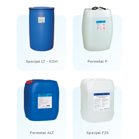
Specijal LT - KOH
Permetal P
Permetal ALT
Specijal F2S