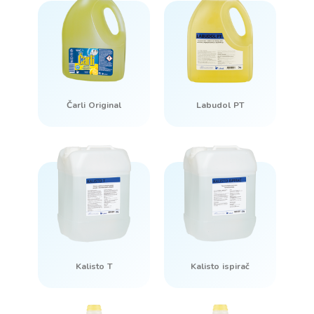
Čarli Original
Labudol PT
Kalisto T
Kalisto ispirač