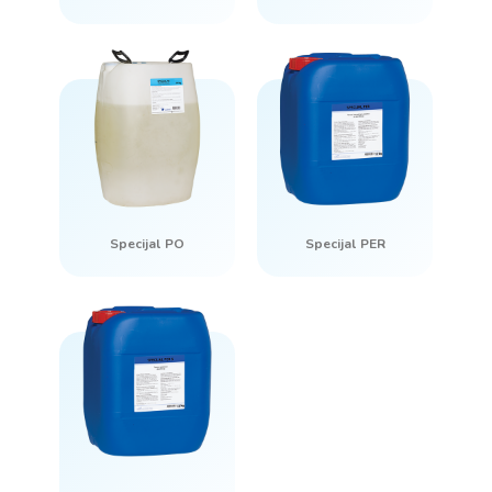
Specijal PO
Specijal PER