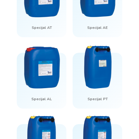
Specijal AT
Specijal AE
Specijal AL
Specijal PT